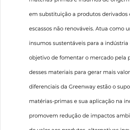
em substituição a produtos derivados 
escassos não renováveis. Atua como u
insumos sustentáveis para a indústria
objetivo de fomentar o mercado pela 
desses materiais para gerar mais valor
diferenciais da Greenway estão o supo
matérias-primas e sua aplicação na in
promovem redução de impactos ambien