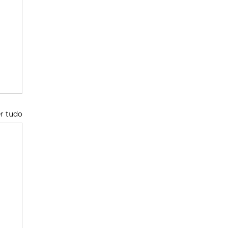
r tudo