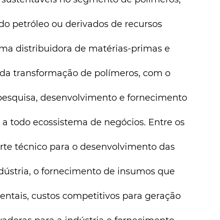
do petróleo ou derivados de recursos 
ma distribuidora de matérias-primas e 
 da transformação de polímeros, com o 
pesquisa, desenvolvimento e fornecimento 
 a todo ecossistema de negócios. Entre os 
rte técnico para o desenvolvimento das 
dústria, o fornecimento de insumos que 
tais, custos competitivos para geração 