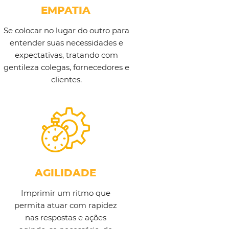
EMPATIA
Se colocar no lugar do outro para
entender suas necessidades e
expectativas, tratando com
gentileza colegas, fornecedores e
clientes.
AGILIDADE
Imprimir um ritmo que
permita atuar com rapidez
nas respostas e ações