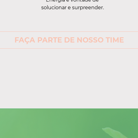
solucionar e surpreender.
FAÇA PARTE DE NOSSO TIME