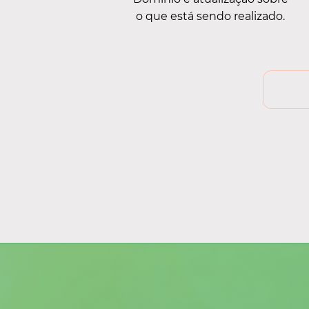
o que está sendo realizado.