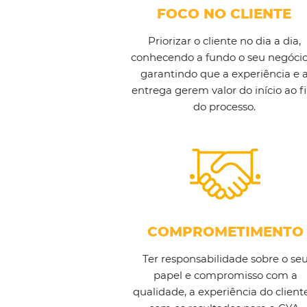
FOCO NO CLIENTE
Priorizar o cliente no dia a dia,
conhecendo a fundo o seu negócio
garantindo que a experiência e 
entrega gerem valor do início ao f
do processo.
COMPROMETIMENTO
Ter responsabilidade sobre o se
papel e compromisso com a
qualidade, a experiência do client