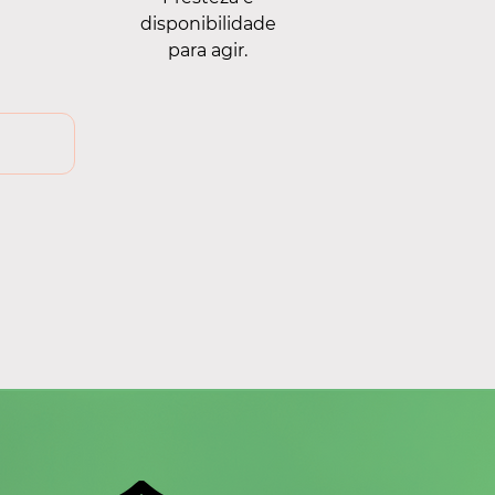
disponibilidade
para agir.