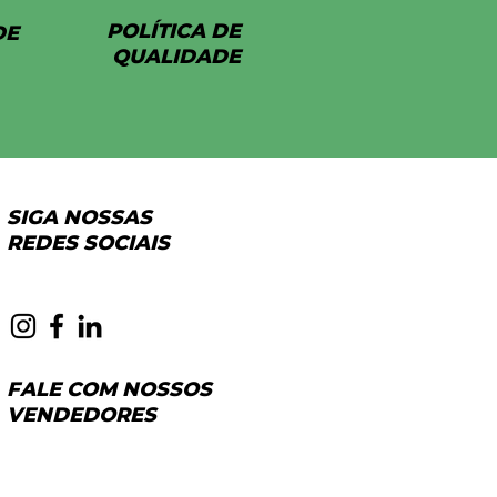
POLÍTICA DE
DE
QUALIDADE
SIGA NOSSAS
REDES SOCIAIS
FALE COM NOSSOS
VENDEDORES