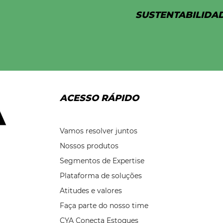
SUSTENTABILIDA
ACESSO RÁPIDO
Vamos resolver juntos
Nossos produtos
Segmentos de Expertise
Plataforma de soluções
Atitudes e valores
Faça parte do nosso time
CYA Conecta Estoques