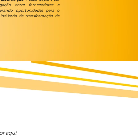
ação entre fornecedores e
erando oportunidades para o
indústria de transformação de
r aqui.