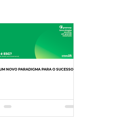
 UM NOVO PARADIGMA PARA O SUCESSO