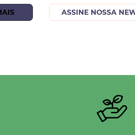
MAIS
ASSINE NOSSA NE