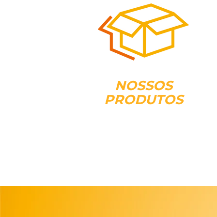
NOSSOS
PRODUTOS