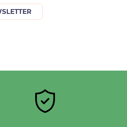
WSLETTER