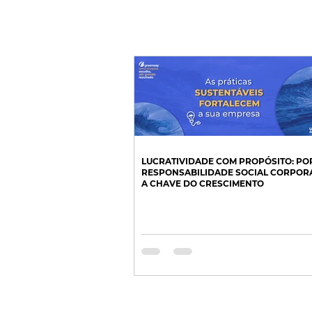
LUCRATIVIDADE COM PROPÓSITO: PO
RESPONSABILIDADE SOCIAL CORPORA
A CHAVE DO CRESCIMENTO